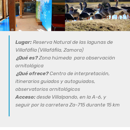
Lugar:
Reserva Natural de las lagunas de
Villafáfila (Villafáfila, Zamora)
¿Qué es?
Zona húmeda para observación
ornitológica
¿Qué ofrece?
Centro de interpretación,
itinerarios guiados y autoguiados,
observatorios ornitológicos
Acceso:
desde Villalpando, en la A-6, y
seguir por la carretera Za-715 durante 15 km