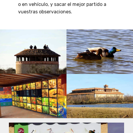
o en vehículo, y sacar el mejor partido a
vuestras observaciones.