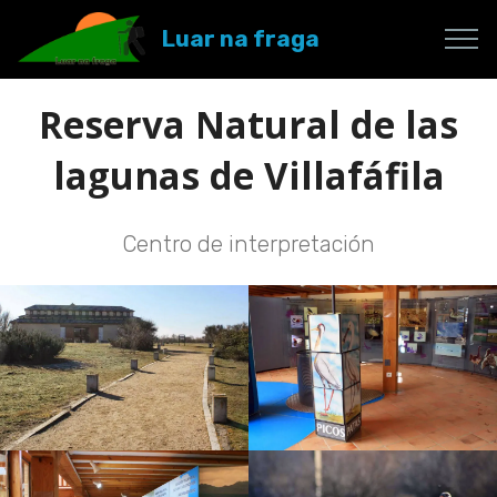
Luar na fraga
Reserva Natural de las
lagunas de Villafáfila
Centro de interpretación