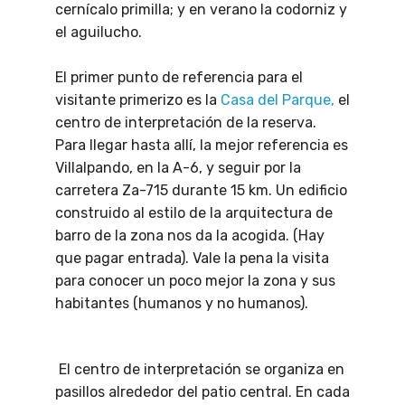
cernícalo primilla; y en verano la codorniz y
el aguilucho.
El primer punto de referencia para el
visitante primerizo es la
Casa del Parque,
el
centro de interpretación de la reserva.
Para llegar hasta allí, la mejor referencia es
Villalpando, en la A-6, y seguir por la
carretera Za-715 durante 15 km. Un edificio
construido al estilo de la arquitectura de
barro de la zona nos da la acogida. (Hay
que pagar entrada). Vale la pena la visita
para conocer un poco mejor la zona y sus
habitantes (humanos y no humanos).
El centro de interpretación se organiza en
pasillos alrededor del patio central. En cada