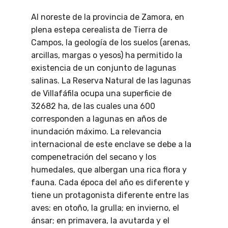
Al noreste de la provincia de Zamora, en
plena estepa cerealista de Tierra de
Campos, la geología de los suelos (arenas,
arcillas, margas o yesos) ha permitido la
existencia de un conjunto de lagunas
salinas. La Reserva Natural de las lagunas
de Villafáfila ocupa una superficie de
32682 ha, de las cuales una 600
corresponden a lagunas en años de
inundación máximo. La relevancia
internacional de este enclave se debe a la
compenetración del secano y los
humedales, que albergan una rica flora y
fauna. Cada época del año es diferente y
tiene un protagonista diferente entre las
aves: en otoño, la grulla; en invierno, el
ánsar; en primavera, la avutarda y el