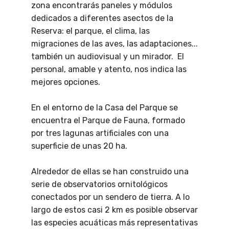
zona encontrarás paneles y módulos
dedicados a diferentes asectos de la
Reserva: el parque, el clima, las
migraciones de las aves, las adaptaciones...
también un audiovisual y un mirador.
El
personal, amable y atento, nos indica las
mejores opciones.
En el entorno de la Casa del Parque se
encuentra el Parque de Fauna, formado
por tres lagunas artificiales con una
superficie de unas 20 ha.
Alrededor de ellas se han construido una
serie de observatorios ornitológicos
conectados por un sendero de tierra. A lo
largo de estos casi 2 km es posible observar
las especies acuáticas más representativas