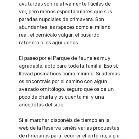
avutardas son relativamente fáciles de
ver, pero menos espectaculares que sus
paradas nupciales de primavera. Son
abundantes las rapaces como el milano
real, el cernícalo vulgar, el busardo
ratonero o los aguiluchos.
El paseo por el Parque de fauna es muy
agradable, apto para toda la familia. Eso sí,
llevad prismáticos como mínimo. Si además
os encontráis por el camino con algún
avezado ornitólogo, seguro que os da un
poco de charla y os cuenta mil y una
anécdotas del sitio.
Si al marchar disponéis de tiempo en la
web de la Reserva tenéis varias propuestas
de itinerarios para recorrer el entorno, a pie