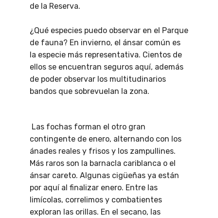
de la Reserva.
¿Qué especies puedo observar en el Parque
de fauna? En invierno, el ánsar común es
la especie más representativa. Cientos de
ellos se encuentran seguros aquí, además
de poder observar los multitudinarios
bandos que sobrevuelan la zona.
Las fochas forman el otro gran
contingente de enero, alternando con los
ánades reales y frisos y los zampullines.
Más raros son la barnacla cariblanca o el
ánsar careto. Algunas cigüeñas ya están
por aquí al finalizar enero. Entre las
limícolas, correlimos y combatientes
exploran las orillas. En el secano, las