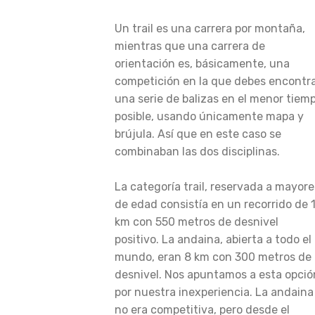
Un trail es una carrera por montaña,
mientras que una carrera de
orientación es, básicamente, una
competición en la que debes encontr
una serie de balizas en el menor tiem
posible, usando únicamente mapa y
brújula. Así que en este caso se
combinaban las dos disciplinas.
La categoría trail, reservada a mayore
de edad consistía en un recorrido de 
km con 550 metros de desnivel
positivo. La andaina, abierta a todo el
mundo, eran 8 km con 300 metros de
desnivel. Nos apuntamos a esta opció
por nuestra inexperiencia. La andaina
no era competitiva, pero desde el