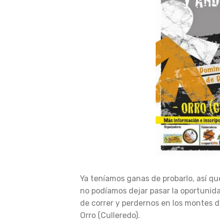
Ya teníamos ganas de probarlo, así qu
no podíamos dejar pasar la oportunid
de correr y perdernos en los montes 
Orro (Culleredo).