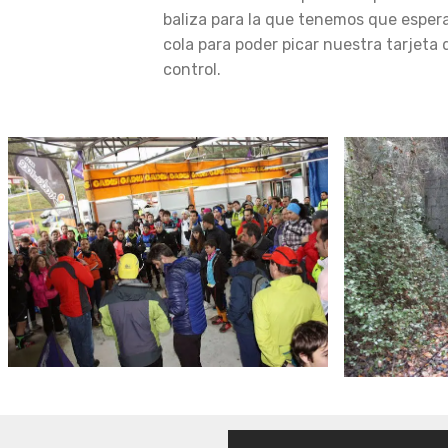
baliza para la que tenemos que esper
cola para poder picar nuestra tarjeta 
control.