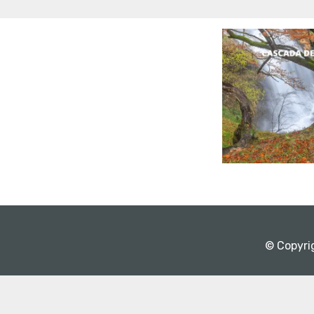
© Copyri