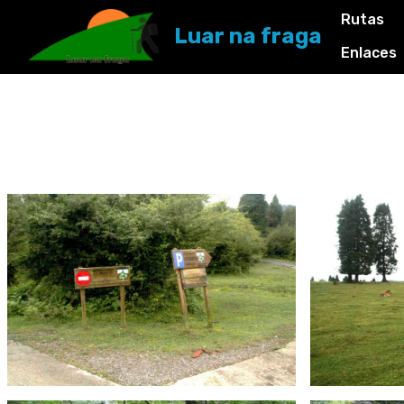
Rutas
Luar na fraga
Enlaces