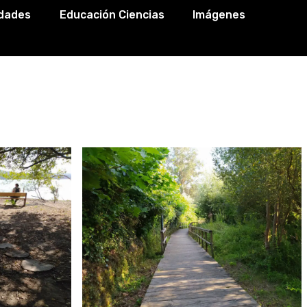
idades
Educación Ciencias
Imágenes