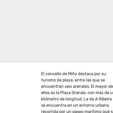
El concello de Miño destaca por su
turismo de playa, entre las que se
encuentran seis arenales. El mayor de
ellos es la Playa Grande, con más de 
kilómetro de longitud. La de A Ribeira
se encuentra en un entorno urbano,
recorrida por un paseo marítimo que 