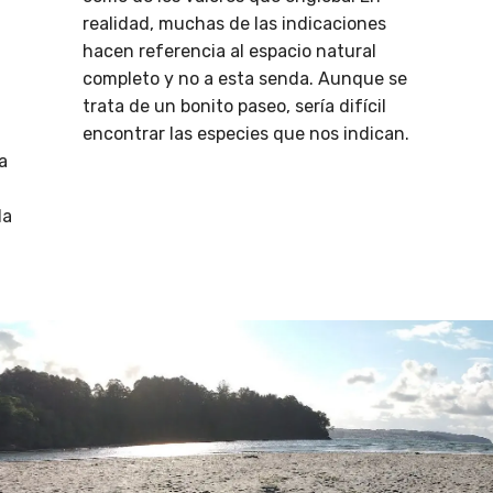
realidad, muchas de las indicaciones
hacen referencia al espacio natural
completo y no a esta senda. Aunque se
trata de un bonito paseo, sería difícil
encontrar las especies que nos indican.
a
la