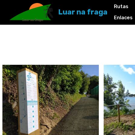
Rutas
Luar na fraga
Enlaces