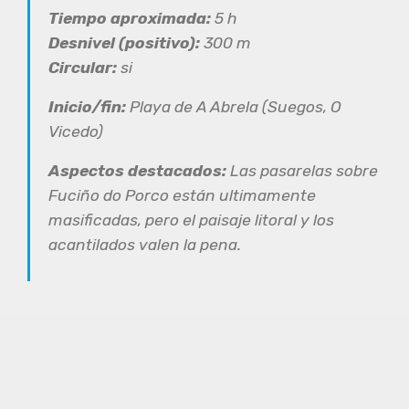
Tiempo aproximada:
5 h
Desnivel (positivo):
300 m
Circular:
si
Inicio/fin:
Playa de A Abrela (Suegos, O
Vicedo)
Aspectos destacados:
Las pasarelas sobre
Fuciño do Porco están ultimamente
masificadas, pero el paisaje litoral y los
acantilados valen la pena.