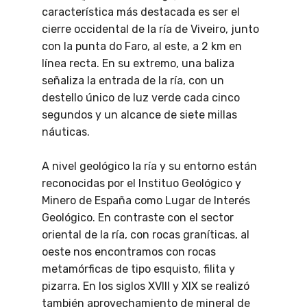
característica más destacada es ser el
cierre occidental de la ría de Viveiro, junto
con la punta do Faro, al este, a 2 km en
línea recta. En su extremo, una baliza
señaliza la entrada de la ría, con un
destello único de luz verde cada cinco
segundos y un alcance de siete millas
náuticas.
A nivel geológico la ría y su entorno están
reconocidas por el Instituo Geológico y
Minero de España como Lugar de Interés
Geológico. En contraste con el sector
oriental de la ría, con rocas graníticas, al
oeste nos encontramos con rocas
metamórficas de tipo esquisto, filita y
pizarra. En los siglos XVIII y XIX se realizó
también aprovechamiento de mineral de