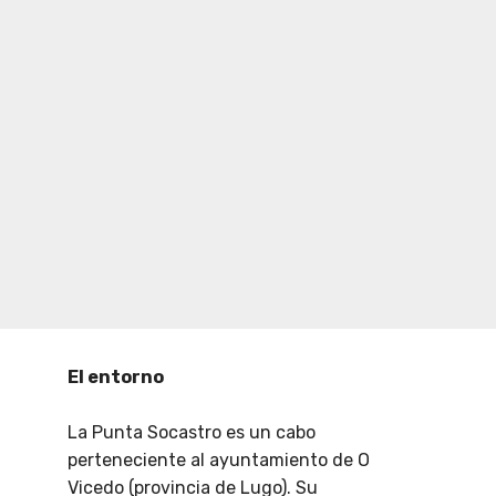
El entorno
La Punta Socastro es un cabo
perteneciente al ayuntamiento de O
Vicedo (provincia de Lugo). Su