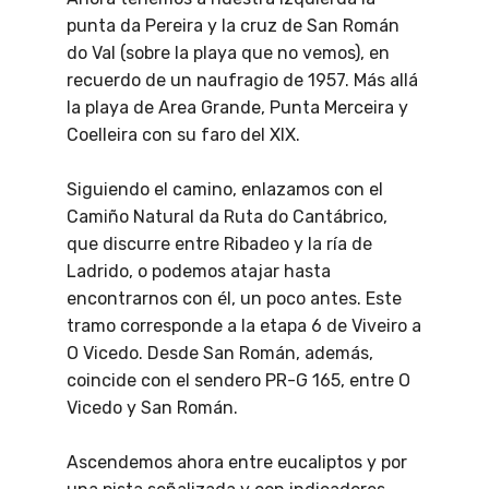
punta da Pereira y la cruz de San Román
do Val (sobre la playa que no vemos), en
recuerdo de un naufragio de 1957. Más allá
la playa de Area Grande, Punta Merceira y
Coelleira con su faro del XIX.
Siguiendo el camino, enlazamos con el
Camiño Natural da Ruta do Cantábrico,
que discurre entre Ribadeo y la ría de
Ladrido, o podemos atajar hasta
encontrarnos con él, un poco antes. Este
tramo corresponde a la etapa 6 de Viveiro a
O Vicedo. Desde San Román, además,
coincide con el sendero PR-G 165, entre O
Vicedo y San Román.
Ascendemos ahora entre eucaliptos y por