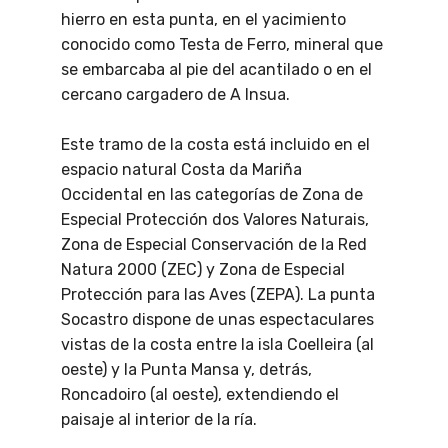
hierro en esta punta, en el yacimiento
conocido como Testa de Ferro, mineral que
se embarcaba al pie del acantilado o en el
cercano cargadero de A Insua.
Este tramo de la costa está incluido en el
espacio natural Costa da Mariña
Occidental en las categorías de Zona de
Especial Protección dos Valores Naturais,
Zona de Especial Conservación de la Red
Natura 2000 (ZEC) y Zona de Especial
Protección para las Aves (ZEPA). La punta
Socastro dispone de unas espectaculares
vistas de la costa entre la isla Coelleira (al
oeste) y la Punta Mansa y, detrás,
Roncadoiro (al oeste), extendiendo el
paisaje al interior de la ría.