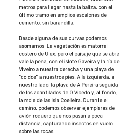
metros para llegar hasta la baliza, con el
último tramo en amplios escalones de
cemento, sin barandilla.
Desde alguna de sus curvas podemos
asomarnos. La vegetación es matorral
costero de Ulex, pero el paisaje que se abre
vale la pena, con el islote Gaveira y la ría de
Viveiro a nuestra derecha y una playa de
"coidos" a nuestros pies. A la izquierda, a
nuestro lado, la playa de A Pereira seguida
de los acantilados de O Vicedo y, al fondo,
la mole de las isla Coelleira. Durante el
camino, podemos observar ejemplares de
avión roquero que nos pasan a poca
distancia, capturando insectos en vuelo
sobre las rocas.