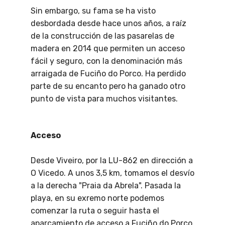
Sin embargo, su fama se ha visto
desbordada desde hace unos años, a raíz
de la construcción de las pasarelas de
madera en 2014 que permiten un acceso
fácil y seguro, con la denominación más
arraigada de Fuciño do Porco. Ha perdido
parte de su encanto pero ha ganado otro
punto de vista para muchos visitantes.
Acceso
Desde Viveiro, por la LU-862 en dirección a
O Vicedo. A unos 3,5 km, tomamos el desvío
a la derecha "Praia da Abrela". Pasada la
playa, en su exremo norte podemos
comenzar la ruta o seguir hasta el
aparcamiento de acceso a Fuciño do Porco,