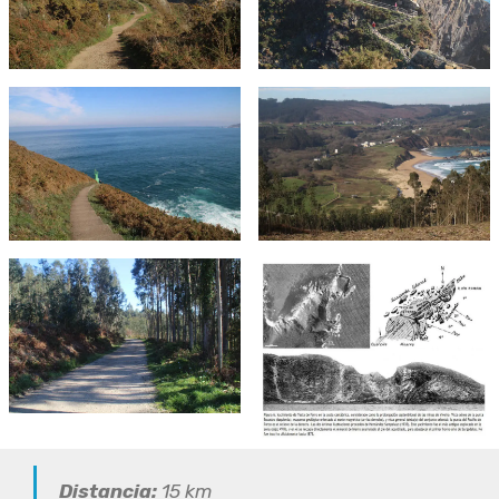
Distancia:
15 km