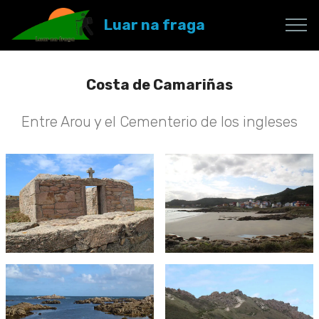
Luar na fraga
Costa de Camariñas
Entre Arou y el Cementerio de los ingleses