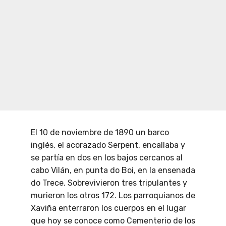
El 10 de noviembre de 1890 un barco
inglés, el acorazado Serpent, encallaba y
se partía en dos en los bajos cercanos al
cabo Vilán, en punta do Boi, en la ensenada
do Trece. Sobrevivieron tres tripulantes y
murieron los otros 172. Los parroquianos de
Xaviña enterraron los cuerpos en el lugar
que hoy se conoce como Cementerio de los