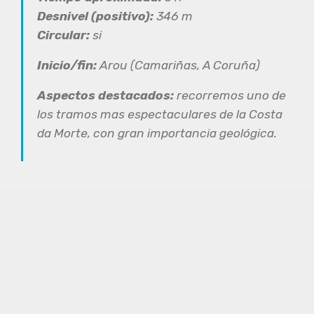
Desnivel (positivo):
346 m
Circular:
si
Inicio/fin:
Arou (Camariñas, A Coruña)
Aspectos destacados:
recorremos uno de
los tramos mas espectaculares de la Costa
da Morte, con gran importancia geológica.