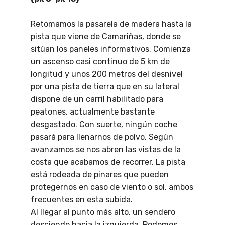
Retomamos la pasarela de madera hasta la
pista que viene de Camariñas, donde se
sitúan los paneles informativos. Comienza
un ascenso casi continuo de 5 km de
longitud y unos 200 metros del desnivel
por una pista de tierra que en su lateral
dispone de un carril habilitado para
peatones, actualmente bastante
desgastado. Con suerte, ningún coche
pasará para llenarnos de polvo. Según
avanzamos se nos abren las vistas de la
costa que acabamos de recorrer. La pista
está rodeada de pinares que pueden
protegernos en caso de viento o sol, ambos
frecuentes en esta subida.
Al llegar al punto más alto, un sendero
desciende hacia la izquierda. Podemos