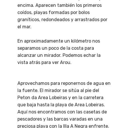
encima. Aparecen también los primeros
coídos, playas formadas por bolos
graníticos, redondeados y arrastrados por
el mar.
En aproximadamente un kilómetro nos
separamos un poco de la costa para
alcanzar un mirador. Podemos echar la
vista atrás para ver Arou.
Aprovechamos para reponernos de agua en
la fuente. El mirador se sitúa al pie del
Peton da Area Lobeiras y en la carretera
que baja hasta la playa de Area Lobeiras.
Aquí nos encontramos con las casetas de
pescadores y las barcas varadas en una
preciosa playa con la Illa A Negra enfrente.