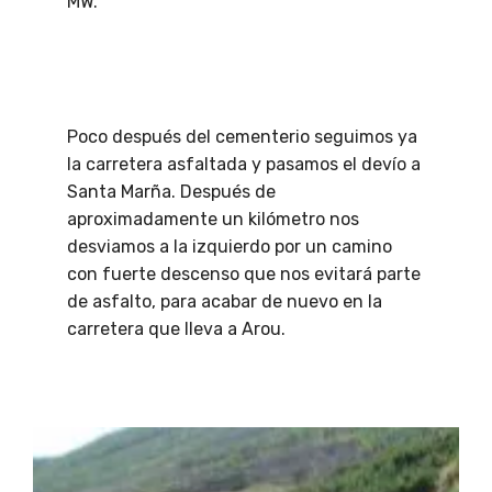
MW.
Poco después del cementerio seguimos ya
la carretera asfaltada y pasamos el devío a
Santa Marña. Después de
aproximadamente un kilómetro nos
desviamos a la izquierdo por un camino
con fuerte descenso que nos evitará parte
de asfalto, para acabar de nuevo en la
carretera que lleva a Arou.