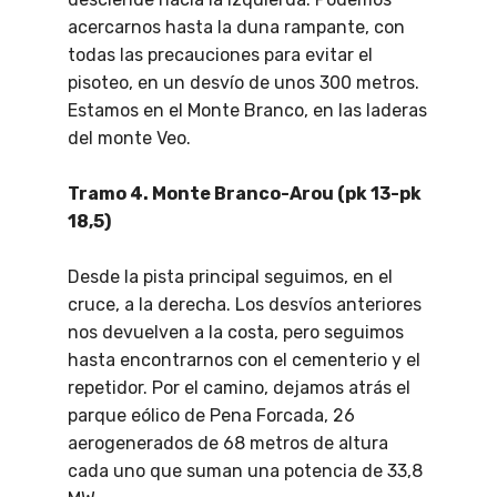
acercarnos hasta la duna rampante, con
todas las precauciones para evitar el
pisoteo, en un desvío de unos 300 metros.
Estamos en el Monte Branco, en las laderas
del monte Veo.
Tramo 4. Monte Branco-Arou (pk 13-pk
18,5)
Desde la pista principal seguimos, en el
cruce, a la derecha. Los desvíos anteriores
nos devuelven a la costa, pero seguimos
hasta encontrarnos con el cementerio y el
repetidor. Por el camino, dejamos atrás el
parque eólico de Pena Forcada, 26
aerogenerados de 68 metros de altura
cada uno que suman una potencia de 33,8