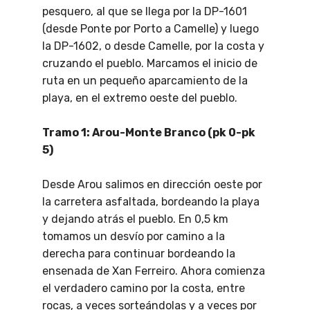
pesquero, al que se llega por la DP-1601
(desde Ponte por Porto a Camelle) y luego
la DP-1602, o desde Camelle, por la costa y
cruzando el pueblo. Marcamos el inicio de
ruta en un pequeño aparcamiento de la
playa, en el extremo oeste del pueblo.
Tramo 1: Arou-Monte Branco (pk 0-pk
5)
Desde Arou salimos en dirección oeste por
la carretera asfaltada, bordeando la playa
y dejando atrás el pueblo. En 0,5 km
tomamos un desvío por camino a la
derecha para continuar bordeando la
ensenada de Xan Ferreiro. Ahora comienza
el verdadero camino por la costa, entre
rocas, a veces sorteándolas y a veces por