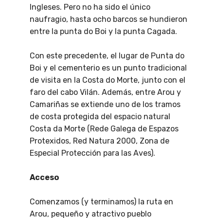
Ingleses. Pero no ha sido el único
naufragio, hasta ocho barcos se hundieron
entre la punta do Boi y la punta Cagada.
Con este precedente, el lugar de Punta do
Boi y el cementerio es un punto tradicional
de visita en la Costa do Morte, junto con el
faro del cabo Vilán. Además, entre Arou y
Camariñas se extiende uno de los tramos
de costa protegida del espacio natural
Costa da Morte (Rede Galega de Espazos
Protexidos, Red Natura 2000, Zona de
Especial Protección para las Aves).
Acceso
Comenzamos (y terminamos) la ruta en
Arou, pequeño y atractivo pueblo