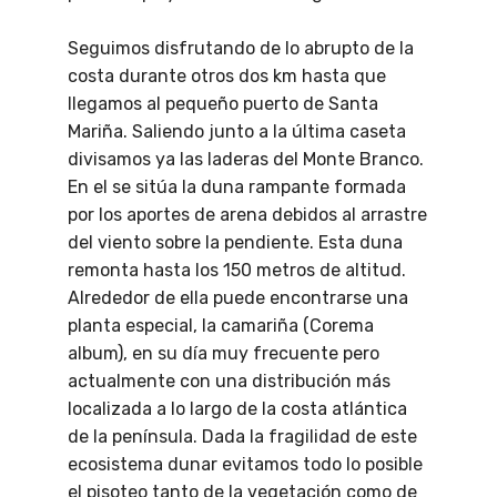
Seguimos disfrutando de lo abrupto de la
costa durante otros dos km hasta que
llegamos al pequeño puerto de Santa
Mariña. Saliendo junto a la última caseta
divisamos ya las laderas del Monte Branco.
En el se sitúa la duna rampante formada
por los aportes de arena debidos al arrastre
del viento sobre la pendiente. Esta duna
remonta hasta los 150 metros de altitud.
Alrededor de ella puede encontrarse una
planta especial, la camariña (Corema
album), en su día muy frecuente pero
actualmente con una distribución más
localizada a lo largo de la costa atlántica
de la península. Dada la fragilidad de este
ecosistema dunar evitamos todo lo posible
el pisoteo tanto de la vegetación como de