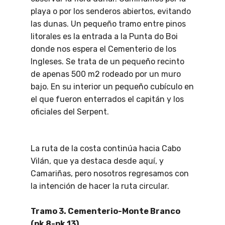
playa o por los senderos abiertos, evitando
las dunas. Un pequeño tramo entre pinos
litorales es la entrada a la Punta do Boi
donde nos espera el Cementerio de los
Ingleses. Se trata de un pequeño recinto
de apenas 500 m2 rodeado por un muro
bajo. En su interior un pequeño cubículo en
el que fueron enterrados el capitán y los
oficiales del Serpent.
La ruta de la costa continúa hacia Cabo
Vilán, que ya destaca desde aquí, y
Camariñas, pero nosotros regresamos con
la intención de hacer la ruta circular.
Tramo 3. Cementerio-Monte Branco
(pk 8-pk 13)