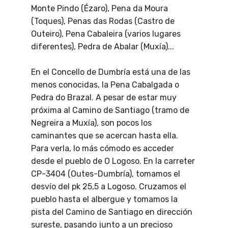
Monte Pindo (Ézaro), Pena da Moura
(Toques), Penas das Rodas (Castro de
Outeiro), Pena Cabaleira (varios lugares
diferentes), Pedra de Abalar (Muxía)...
En el Concello de Dumbría está una de las
menos conocidas, la Pena Cabalgada o
Pedra do Brazal. A pesar de estar muy
próxima al Camino de Santiago (tramo de
Negreira a Muxía), son pocos los
caminantes que se acercan hasta ella.
Para verla, lo más cómodo es acceder
desde el pueblo de O Logoso. En la carreter
CP-3404 (Outes-Dumbría), tomamos el
desvío del pk 25,5 a Logoso. Cruzamos el
pueblo hasta el albergue y tomamos la
pista del Camino de Santiago en dirección
sureste, pasando junto a un precioso