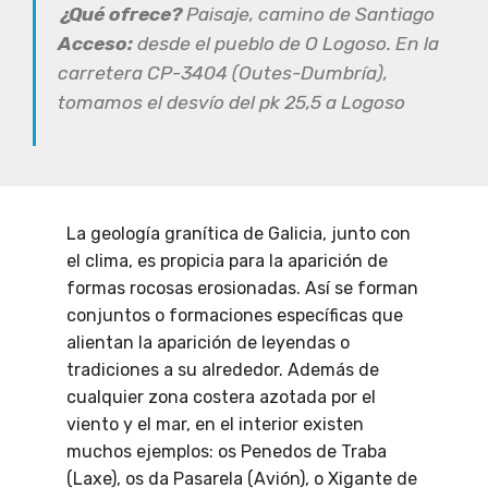
¿Qué ofrece?
Paisaje, camino de Santiago
Acceso:
desde el pueblo de O Logoso. En la
carretera CP-3404 (Outes-Dumbría),
tomamos el desvío del pk 25,5 a Logoso
La geología granítica de Galicia, junto con
el clima, es propicia para la aparición de
formas rocosas erosionadas. Así se forman
conjuntos o formaciones específicas que
alientan la aparición de leyendas o
tradiciones a su alrededor. Además de
cualquier zona costera azotada por el
viento y el mar, en el interior existen
muchos ejemplos: os Penedos de Traba
(Laxe), os da Pasarela (Avión), o Xigante de