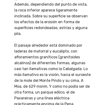
Además, dependiendo del punto de vista,
la roca inferior aparece ligeramente
inclinada. Sobre su superficie se observan
los efectos de la erosión en forma de
superficies redondeadas, estrías y alguna
pila.
El paisaje alrededor está dominado por
laderas de matorral y eucalipto, con
afloramientos graníticos (granitoides
alcalinos) de diferentes formas, algunas
casi tan llamativas como la Cabalgada. Lo
más llamativo es la visión, hacia el suroeste
de la mole del Monte Pindo y su cima, A
Moa, de 629 msnm. Y como no podía ser de
otra forma, un parque eólico, el de
Paxareiras y una línea eléctrica
prácticamente encima de la Pena.