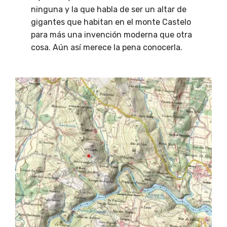
ninguna y la que habla de ser un altar de
gigantes que habitan en el monte Castelo
para más una invención moderna que otra
cosa. Aún así merece la pena conocerla.