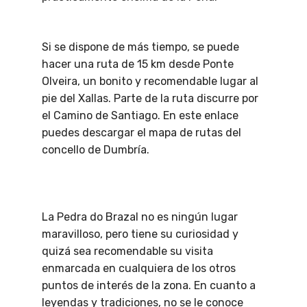
Si se dispone de más tiempo, se puede
hacer una ruta de 15 km desde Ponte
Olveira, un bonito y recomendable lugar al
pie del Xallas. Parte de la ruta discurre por
el Camino de Santiago. En este enlace
puedes descargar el mapa de rutas del
concello de Dumbría.
La Pedra do Brazal no es ningún lugar
maravilloso, pero tiene su curiosidad y
quizá sea recomendable su visita
enmarcada en cualquiera de los otros
puntos de interés de la zona. En cuanto a
leyendas y tradiciones, no se le conoce