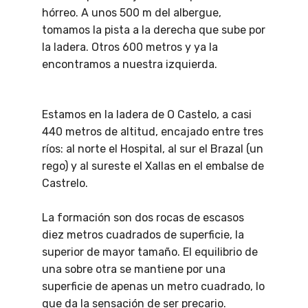
hórreo. A unos 500 m del albergue,
tomamos la pista a la derecha que sube por
la ladera. Otros 600 metros y ya la
encontramos a nuestra izquierda.
Estamos en la ladera de O Castelo, a casi
440 metros de altitud, encajado entre tres
ríos: al norte el Hospital, al sur el Brazal (un
rego) y al sureste el Xallas en el embalse de
Castrelo.
La formación son dos rocas de escasos
diez metros cuadrados de superficie, la
superior de mayor tamaño. El equilibrio de
una sobre otra se mantiene por una
superficie de apenas un metro cuadrado, lo
que da la sensación de ser precario.