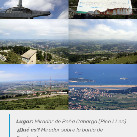
Lugar:
Mirador de Peña Cabarga (Pico LLen)
¿Qué es?
Mirador sobre la bahía de