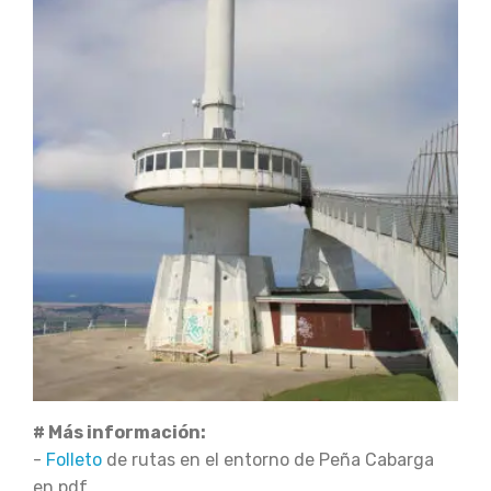
# Más información:
-
Folleto
de rutas en el entorno de Peña Cabarga
en pdf.