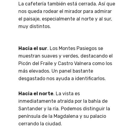
La cafetería también está cerrada. Así que
nos queda rodear el mirador para admirar
el paisaje, especialmente al norte y al sur,
muy distintos.
Hacia el sur
. Los Montes Pasiegos se
muestran suaves y verdes, destacando el
Picón del Fraile y Castro Valnera como los
más elevados. Un panel bastante
desgastado nos ayuda a identificarlos.
Hacia el norte
. La vista es
inmediatamente atraída por la bahía de
Santander y la ría. Podemos distinguir la
península de la Magdalena y su palacio
cerrando la ciudad.