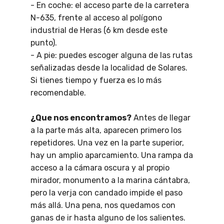
- En coche: el acceso parte de la carretera
N-635, frente al acceso al polígono
industrial de Heras (6 km desde este
punto).
- A pie: puedes escoger alguna de las rutas
señalizadas desde la localidad de Solares.
Si tienes tiempo y fuerza es lo más
recomendable.
¿Que nos encontramos?
Antes de llegar
a la parte más alta, aparecen primero los
repetidores. Una vez en la parte superior,
hay un amplio aparcamiento. Una rampa da
acceso a la cámara oscura y al propio
mirador, monumento a la marina cántabra,
pero la verja con candado impide el paso
más allá. Una pena, nos quedamos con
ganas de ir hasta alguno de los salientes.