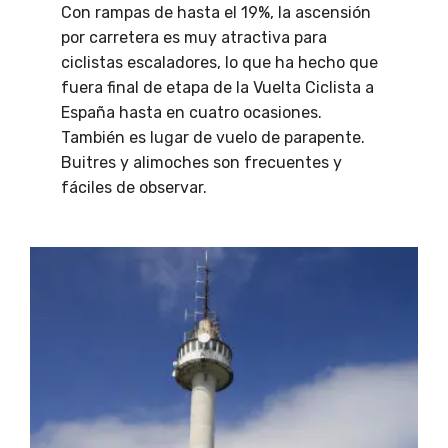
Con rampas de hasta el 19%, la ascensión
por carretera es muy atractiva para
ciclistas escaladores, lo que ha hecho que
fuera final de etapa de la Vuelta Ciclista a
España hasta en cuatro ocasiones.
También es lugar de vuelo de parapente.
Buitres y alimoches son frecuentes y
fáciles de observar.