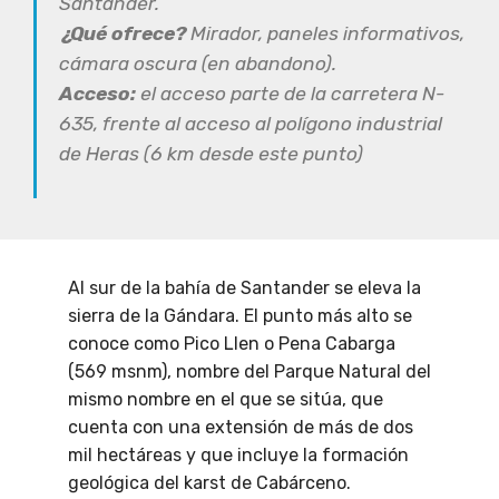
Santander.
¿Qué ofrece?
Mirador, paneles informativos,
cámara oscura (en abandono).
Acceso:
el acceso parte de la carretera N-
635, frente al acceso al polígono industrial
de Heras (6 km desde este punto)
Al sur de la bahía de Santander se eleva la
sierra de la Gándara. El punto más alto se
conoce como Pico Llen o Pena Cabarga
(569 msnm), nombre del Parque Natural del
mismo nombre en el que se sitúa, que
cuenta con una extensión de más de dos
mil hectáreas y que incluye la formación
geológica del karst de Cabárceno.