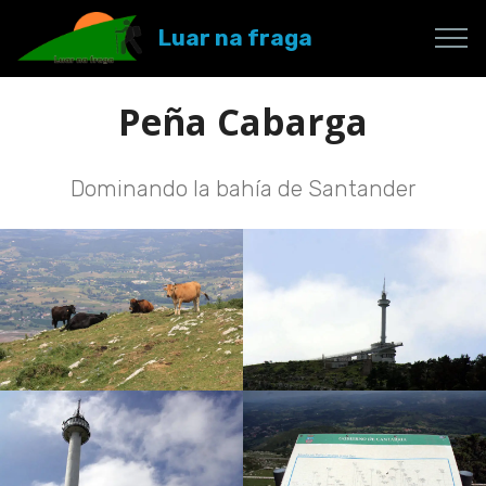
Luar na fraga
Peña Cabarga
Dominando la bahía de Santander