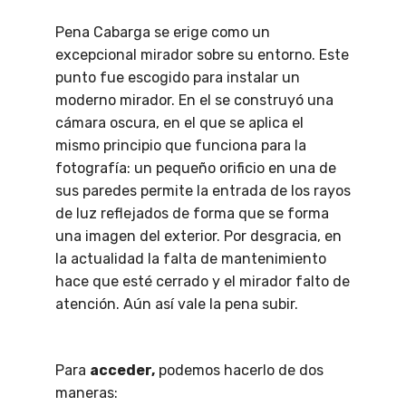
Pena Cabarga se erige como un
excepcional mirador sobre su entorno. Este
punto fue escogido para instalar un
moderno mirador. En el se construyó una
cámara oscura, en el que se aplica el
mismo principio que funciona para la
fotografía: un pequeño orificio en una de
sus paredes permite la entrada de los rayos
de luz reflejados de forma que se forma
una imagen del exterior. Por desgracia, en
la actualidad la falta de mantenimiento
hace que esté cerrado y el mirador falto de
atención. Aún así vale la pena subir.
Para
acceder,
podemos hacerlo de dos
maneras: