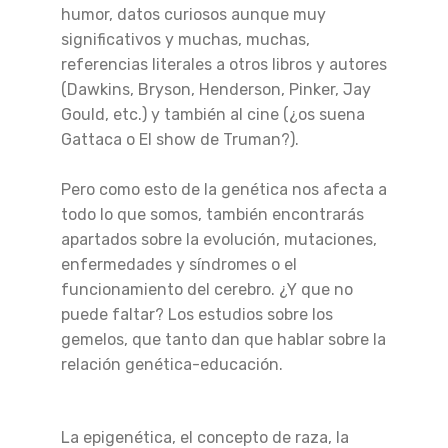
humor, datos curiosos aunque muy
significativos y muchas, muchas,
referencias literales a otros libros y autores
(Dawkins, Bryson, Henderson, Pinker, Jay
Gould, etc.) y también al cine (¿os suena
Gattaca o El show de Truman?).
Pero como esto de la genética nos afecta a
todo lo que somos, también encontrarás
apartados sobre la evolución, mutaciones,
enfermedades y síndromes o el
funcionamiento del cerebro. ¿Y que no
puede faltar? Los estudios sobre los
gemelos, que tanto dan que hablar sobre la
relación genética-educación.
La epigenética, el concepto de raza, la