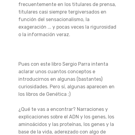
frecuentemente en los titulares de prensa,
titulares casi siempre tergiversados en
función del sensacionalismo, la
exageración ... y pocas veces la rigurosidad
o la información veraz.
Pues con este libro Sergio Parra intenta
aclarar unos cuantos conceptos e
introducirnos en algunas (bastantes)
curiosidades. Pero sí, algunas aparecen en
los libros de Genética ;)
¿Qué te vas a encontrar? Narraciones y
explicaciones sobre el ADN y los genes, los
aminoácidos y las proteínas, los genes y la
base de la vida, aderezado con algo de