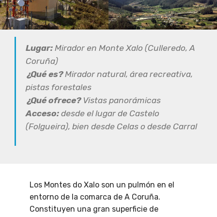
Lugar:
Mirador en Monte Xalo (Culleredo, A
Coruña)
¿Qué es?
Mirador natural, área recreativa,
pistas forestales
¿Qué ofrece?
Vistas panorámicas
Acceso:
desde el lugar de Castelo
(Folgueira), bien desde Celas o desde Carral
Los Montes do Xalo son un pulmón en el
entorno de la comarca de A Coruña.
Constituyen una gran superficie de