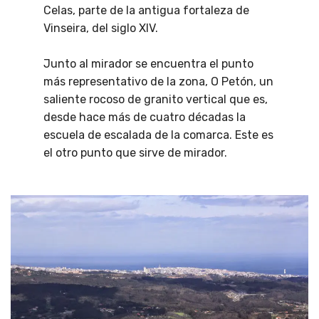
Celas, parte de la antigua fortaleza de
Vinseira, del siglo XIV.
Junto al mirador se encuentra el punto
más representativo de la zona, O Petón, un
saliente rocoso de granito vertical que es,
desde hace más de cuatro décadas la
escuela de escalada de la comarca. Este es
el otro punto que sirve de mirador.