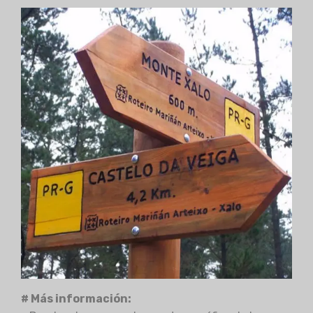
# Más información: