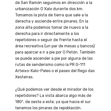
de San Ramón seguimos en dirección a la
urbanización O Xalo durante dos km.
Tomamos la pista de tierra que sale a la
derecha y asciende entre pinares. En la
zona alta podemos tomar de nuevo a la
derecha para ir directamente a los
repetidores o seguir de frente hasta el
área recreativa (un par de mesas y bancos)
para aparcar e ir a pie por O Petón. También
se puede ascender a pie por alguna de las
rutas de senderismo como la PR G-111
Arteixo-Xalo-Paleo o el paseo del Rego das
Xesteiras.
¿Qué podemos ver desde el mirador de los
repetidores? La vista abarca algo más de
180º, de oeste a este, ya que hacia el sur
tenemos los pinares de repoblación.