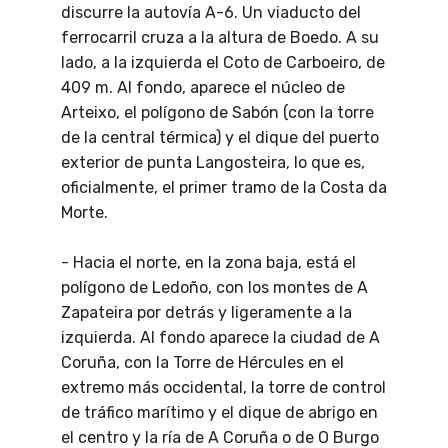
discurre la autovía A-6. Un viaducto del
ferrocarril cruza a la altura de Boedo. A su
lado, a la izquierda el Coto de Carboeiro, de
409 m. Al fondo, aparece el núcleo de
Arteixo, el polígono de Sabón (con la torre
de la central térmica) y el dique del puerto
exterior de punta Langosteira, lo que es,
oficialmente, el primer tramo de la Costa da
Morte.
- Hacia el norte, en la zona baja, está el
polígono de Ledoño, con los montes de A
Zapateira por detrás y ligeramente a la
izquierda. Al fondo aparece la ciudad de A
Coruña, con la Torre de Hércules en el
extremo más occidental, la torre de control
de tráfico marítimo y el dique de abrigo en
el centro y la ría de A Coruña o de O Burgo