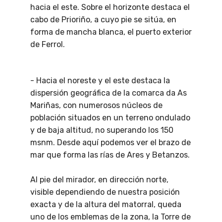
hacia el este. Sobre el horizonte destaca el
cabo de Prioriño, a cuyo pie se sitúa, en
forma de mancha blanca, el puerto exterior
de Ferrol.
- Hacia el noreste y el este destaca la
dispersión geográfica de la comarca da As
Mariñas, con numerosos núcleos de
población situados en un terreno ondulado
y de baja altitud, no superando los 150
msnm. Desde aquí podemos ver el brazo de
mar que forma las rías de Ares y Betanzos.
Al pie del mirador, en dirección norte,
visible dependiendo de nuestra posición
exacta y de la altura del matorral, queda
uno de los emblemas de la zona, la Torre de