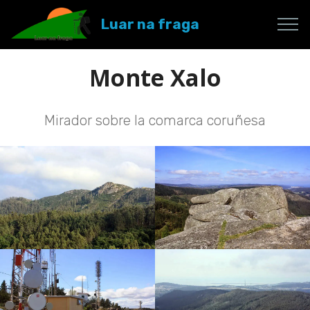
Luar na fraga
Monte Xalo
Mirador sobre la comarca coruñesa