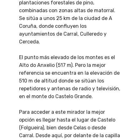
plantaciones forestales de pino,
combinadas con zonas altas de matorral.
Se sitúa a unos 25 km de la ciudad de A
Coruña, donde confluyen los
ayuntamientos de Carral, Culleredo y
Cerceda.
El punto más elevado de los montes es el
Alto do Anxelio (517 m). Pero la mejor
referencia se encuentra en la elevación de
510 m de altitud donde se sitúan los
repetidores y antenas de radio y televisión,
en el monte do Castelo Grande.
Para acceder a este mirador la mejor
opción es llegar hasta el lugar de Castelo
(Folgueira), bien desde Celas o desde
Carral. Desde aquí, por delante de la capilla