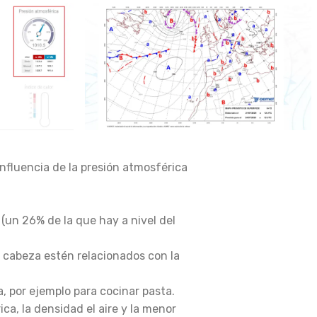
influencia de la presión atmosférica
 (un 26% de la que hay a nivel del
e cabeza estén relacionados con la
, por ejemplo para cocinar pasta.
ica, la densidad el aire y la menor