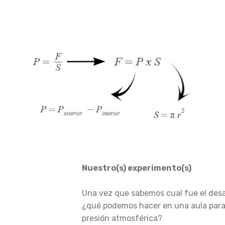
Nuestro(s) experimento(s)
Una vez que sabemos cual fue el desar
¿qué podemos hacer en una aula para
presión atmosférica?