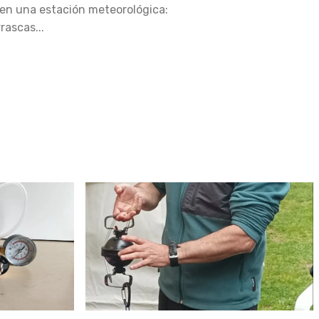
 en una estación meteorológica:
rascas...