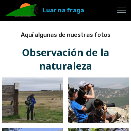
Luar na fraga
Aquí algunas de nuestras fotos
Observación de la
naturaleza