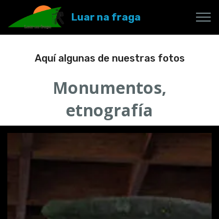
Luar na fraga
Aquí algunas de nuestras fotos
Monumentos,
etnografía