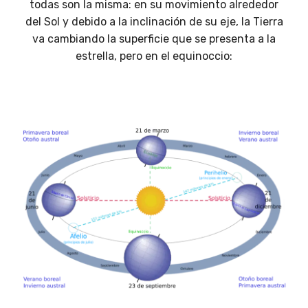
todas son la misma: en su movimiento alrededor
del Sol y debido a la inclinación de su eje, la Tierra
va cambiando la superficie que se presenta a la
estrella, pero en el equinoccio: