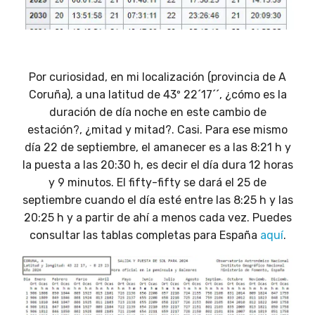
Por curiosidad, en mi localización (provincia de A
Coruña), a una latitud de 43º 22´17´´, ¿cómo es la
duración de día noche en este cambio de
estación?, ¿mitad y mitad?. Casi. Para ese mismo
día 22 de septiembre, el amanecer es a las 8:21 h y
la puesta a las 20:30 h, es decir el día dura 12 horas
y 9 minutos. El fifty-fifty se dará el 25 de
septiembre cuando el día esté entre las 8:25 h y las
20:25 h y a partir de ahí a menos cada vez. Puedes
consultar las tablas completas para España
aquí
.