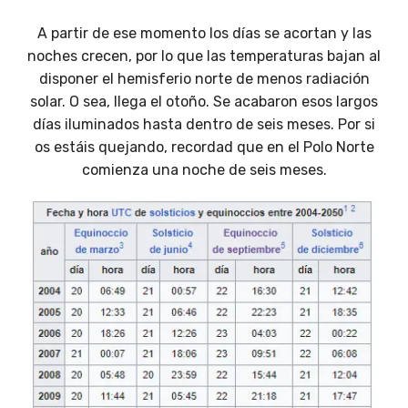
A partir de ese momento los días se acortan y las
noches crecen, por lo que las temperaturas bajan al
disponer el hemisferio norte de menos radiación
solar. O sea, llega el otoño. Se acabaron esos largos
días iluminados hasta dentro de seis meses. Por si
os estáis quejando, recordad que en el Polo Norte
comienza una noche de seis meses.