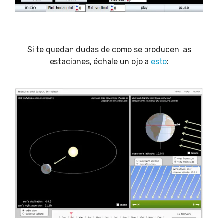
Si te quedan dudas de como se producen las
estaciones, échale un ojo a
esto
: