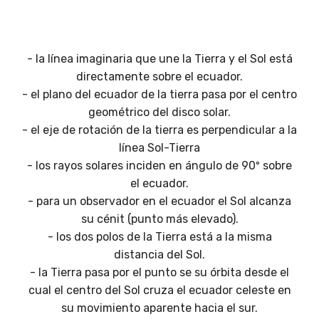
- la línea imaginaria que une la Tierra y el Sol está
directamente sobre el ecuador.
- el plano del ecuador de la tierra pasa por el centro
geométrico del disco solar.
- el eje de rotación de la tierra es perpendicular a la
línea Sol-Tierra
- los rayos solares inciden en ángulo de 90º sobre
el ecuador.
- para un observador en el ecuador el Sol alcanza
su cénit (punto más elevado).
- los dos polos de la Tierra está a la misma
distancia del Sol.
- la Tierra pasa por el punto se su órbita desde el
cual el centro del Sol cruza el ecuador celeste en
su movimiento aparente hacia el sur.