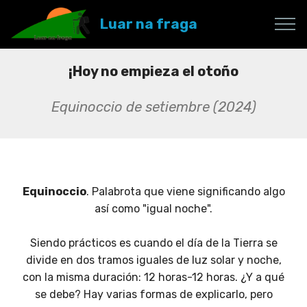
Luar na fraga
¡Hoy no empieza el otoño
Equinoccio de setiembre (2024)
Equinoccio
. Palabrota que viene significando algo
así como "igual noche".
Siendo prácticos es cuando el día de la Tierra se
divide en dos tramos iguales de luz solar y noche,
con la misma duración: 12 horas-12 horas. ¿Y a qué
se debe? Hay varias formas de explicarlo, pero