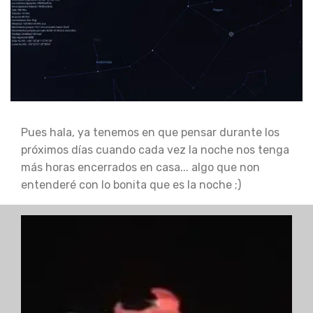
Pues hala, ya tenemos en que pensar durante los
próximos días cuando cada vez la noche nos tenga
más horas encerrados en casa... algo que non
entenderé con lo bonita que es la noche ;)