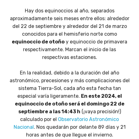
Hay dos equinoccios al año, separados
aproximadamente seis meses entre ellos: alrededor
del 22 de septiembre y alrededor del 21 de marzo
conocidos para el hemisferio norte como
equinoccio de otoño
y equinoccio de primavera
respectivamente. Marcan el inicio de las
respectivas estaciones.
En la realidad, debido a la duración del año
astronómico, precesiones y más complicaciones del
sistema Tierra-Sol, cada año esta fecha tan
especial varía ligeramente.
En este 2024, el
equinoccio de otoño será el domingo 22 de
septiembre a las 14:43 h
(¡vaya precisión!)
calculado por el
Observatorio Astronómico
Nacional
. Nos quedarán por delante 89 días y 21
horas antes de que llegue el invierno.