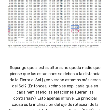
Supongo que a estas alturas no queda nadie que
piense que las estaciones se deben a la distancia
de la Tierra al Sol (¿en verano estamos más cerca
del Sol? (Entonces, ¿cómo se explicaría que en
cada hemisferio las estaciones fueran las
contrarias?). Esto apenas influye. La principal
causa es la inclinación del eje de rotación de la