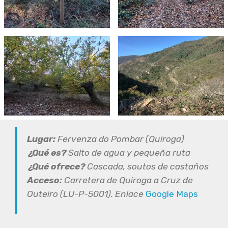
Lugar:
Fervenza do Pombar (Quiroga)
¿Qué es?
Salto de agua y pequeña ruta
¿Qué ofrece?
Cascada, soutos de castaños
Acceso:
Carretera de Quiroga a Cruz de
Outeiro (LU-P-5001). Enlace
Google Maps