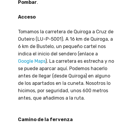
Pombar
.
Acceso
Tomamos la carretera de Quiroga a Cruz de
Outeiro (LU-P-5001). A 16 km de Quiroga, a
6 km de Bustelo, un pequeño cartel nos
indica el inicio del sendero (enlace a
Google Maps
). La carretera es estrecha y no
se puede aparcar aquí. Podemos hacerlo
antes de llegar (desde Quiroga) en alguno
de los apartados en la cuneta. Nosotros lo
hicimos, por seguridad, unos 600 metros
antes, que añadimos a la ruta.
Camino de la fervenza