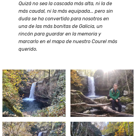
Quizá no sea la cascada más alta, ni la de
más caudal, ni la más equipada... pero sin
duda se ha convertido para nosotros en
una de las más bonitas de Galicia, un
rincón para guardar en la memoria y
marcarlo en el mapa de nuestro Courel más
querido.