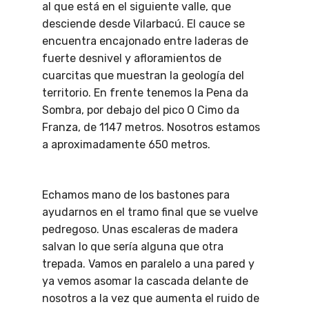
al que está en el siguiente valle, que
desciende desde Vilarbacú. El cauce se
encuentra encajonado entre laderas de
fuerte desnivel y afloramientos de
cuarcitas que muestran la geología del
territorio. En frente tenemos la Pena da
Sombra, por debajo del pico O Cimo da
Franza, de 1147 metros. Nosotros estamos
a aproximadamente 650 metros.
Echamos mano de los bastones para
ayudarnos en el tramo final que se vuelve
pedregoso. Unas escaleras de madera
salvan lo que sería alguna que otra
trepada. Vamos en paralelo a una pared y
ya vemos asomar la cascada delante de
nosotros a la vez que aumenta el ruido de