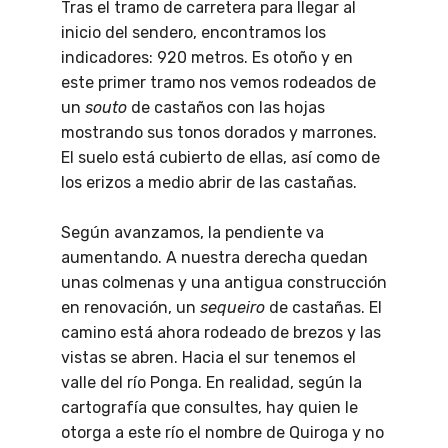
Tras el tramo de carretera para llegar al
inicio del sendero, encontramos los
indicadores: 920 metros. Es otoño y en
este primer tramo nos vemos rodeados de
un
souto
de castaños con las hojas
mostrando sus tonos dorados y marrones.
El suelo está cubierto de ellas, así como de
los erizos a medio abrir de las castañas.
Según avanzamos, la pendiente va
aumentando. A nuestra derecha quedan
unas colmenas y una antigua construcción
en renovación, un
sequeiro
de castañas. El
camino está ahora rodeado de brezos y las
vistas se abren. Hacia el sur tenemos el
valle del río Ponga. En realidad, según la
cartografía que consultes, hay quien le
otorga a este río el nombre de Quiroga y no