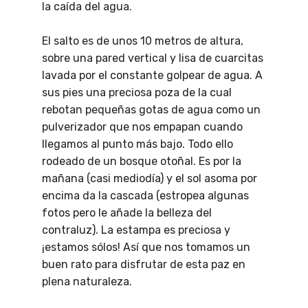
la caída del agua.
El salto es de unos 10 metros de altura,
sobre una pared vertical y lisa de cuarcitas
lavada por el constante golpear de agua. A
sus pies una preciosa poza de la cual
rebotan pequeñas gotas de agua como un
pulverizador que nos empapan cuando
llegamos al punto más bajo. Todo ello
rodeado de un bosque otoñal. Es por la
mañana (casi mediodía) y el sol asoma por
encima da la cascada (estropea algunas
fotos pero le añade la belleza del
contraluz). La estampa es preciosa y
¡estamos sólos! Así que nos tomamos un
buen rato para disfrutar de esta paz en
plena naturaleza.