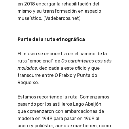
en 2018 encargar la rehabilitación del
mismo y su transformación en espacio
museístico. (Vadebarcos.net)
Parte de la ruta etnográfica
El museo se encuentra en el camino de la
ruta "emocional" de
Os carpinteiros cos pés
mollados
, dedicada a este oficio y que
transcurre entre O Freixo y Punta do
Requeixo.
Estamos recorriendo la ruta. Comenzamos
pasando por los astilleros Lago Abeijón,
que comenzaron con embarcaciones de
madera en 1949 para pasar en 1969 al
acero y poliéster, aunque mantienen, como