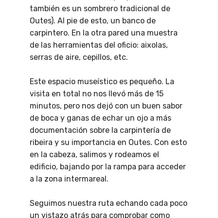
también es un sombrero tradicional de
Outes). Al pie de esto, un banco de
carpintero. En la otra pared una muestra
de las herramientas del oficio: aixolas,
serras de aire, cepillos, etc.
Este espacio museístico es pequeño. La
visita en total no nos llevó más de 15
minutos, pero nos dejó con un buen sabor
de boca y ganas de echar un ojo a más
documentación sobre la carpintería de
ribeira y su importancia en Outes. Con esto
en la cabeza, salimos y rodeamos el
edificio, bajando por la rampa para acceder
a la zona intermareal.
Seguimos nuestra ruta echando cada poco
un vistazo atrás para comprobar como