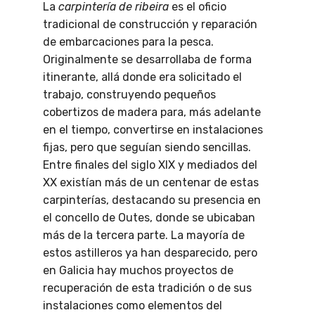
La
carpintería de ribeira
es el oficio
tradicional de construcción y reparación
de embarcaciones para la pesca.
Originalmente se desarrollaba de forma
itinerante, allá donde era solicitado el
trabajo, construyendo pequeños
cobertizos de madera para, más adelante
en el tiempo, convertirse en instalaciones
fijas, pero que seguían siendo sencillas.
Entre finales del siglo XIX y mediados del
XX existían más de un centenar de estas
carpinterías, destacando su presencia en
el concello de Outes, donde se ubicaban
más de la tercera parte. La mayoría de
estos astilleros ya han desparecido, pero
en Galicia hay muchos proyectos de
recuperación de esta tradición o de sus
instalaciones como elementos del