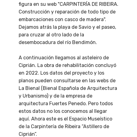
figura en su web "CARPINTERÍA DE RIBEIRA.
Construcción y reparación de todo tipo de
embarcaciones con casco de madera".
Dejamos atrás la playa de Savio y el paseo,
para cruzar al otro lado de la
desembocadura del río Bendimón.
A continuación llegamos al asteleiro de
Ciprián. La obra de rehabilitación concluyó
en 2022. Los datos del proyecto y los
planos pueden consultarse en las webs de
La Bienal (Bienal Española de Arquitectura
y Urbanismo) y de la empresa de
arquitectura Fuertes Penedo. Pero todos
estos datos no los conocemos al llegar
aquí. Ahora este es el Espacio Museístico
de la Carpintería de Ribeira “Astillero de
Ciprián”.