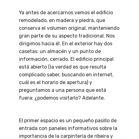
Ya antes de acercarnos vemos el edificio
remodelado, en madera y piedra, que
conserva el volumen original, manteniendo
gran parte de su aspecto tradicional. Nos
dirigimos hacia él. En el exterior hay dos
casetas: un almacén y un punto de
información, cerrado. El edificio principal
está abierto (la verdad es que resulta
complicado saber, buscando en internet,
cuál es el horario de apertura) y
preguntamos a una persona que está
fuera: ¿podemos visitarlo? Adelante.
El primer espacio es un pequeño pasillo de
entrada con paneles informativos sobre la
importancia de la carpintería de ribeira y