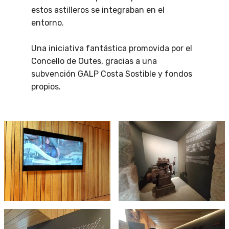
estos astilleros se integraban en el
entorno.
Una iniciativa fantástica promovida por el
Concello de Outes, gracias a una
subvención GALP Costa Sostible y fondos
propios.