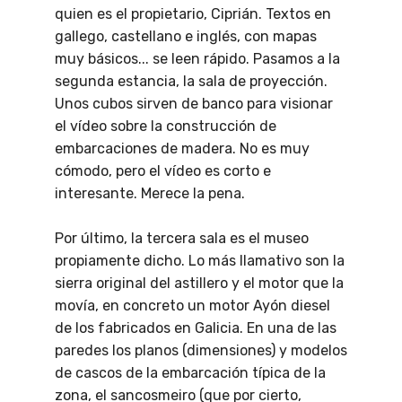
quien es el propietario, Ciprián. Textos en
gallego, castellano e inglés, con mapas
muy básicos... se leen rápido. Pasamos a la
segunda estancia, la sala de proyección.
Unos cubos sirven de banco para visionar
el vídeo sobre la construcción de
embarcaciones de madera. No es muy
cómodo, pero el vídeo es corto e
interesante. Merece la pena.
Por último, la tercera sala es el museo
propiamente dicho. Lo más llamativo son la
sierra original del astillero y el motor que la
movía, en concreto un motor Ayón diesel
de los fabricados en Galicia. En una de las
paredes los planos (dimensiones) y modelos
de cascos de la embarcación típica de la
zona, el sancosmeiro (que por cierto,