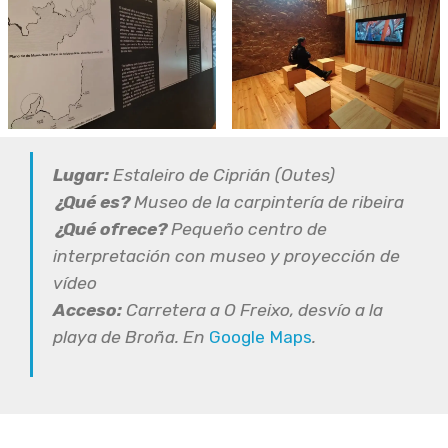
Lugar:
Estaleiro de Ciprián (Outes)
¿Qué es?
Museo de la carpintería de ribeira
¿Qué ofrece?
Pequeño centro de
interpretación con museo y proyección de
vídeo
Acceso:
Carretera a O Freixo, desvío a la
playa de Broña. En
Google Maps
.