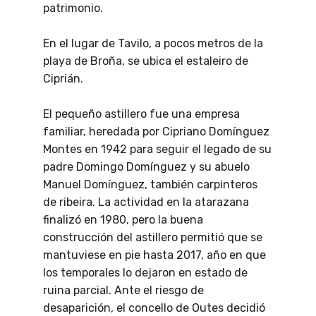
patrimonio.
En el lugar de Tavilo, a pocos metros de la
playa de Broña, se ubica el estaleiro de
Ciprián.
El pequeño astillero fue una empresa
familiar, heredada por Cipriano Domínguez
Montes en 1942 para seguir el legado de su
padre Domingo Domínguez y su abuelo
Manuel Domínguez, también carpinteros
de ribeira. La actividad en la atarazana
finalizó en 1980, pero la buena
construcción del astillero permitió que se
mantuviese en pie hasta 2017, año en que
los temporales lo dejaron en estado de
ruina parcial. Ante el riesgo de
desaparición, el concello de Outes decidió