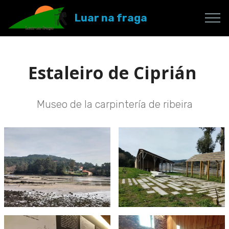
Luar na fraga
Estaleiro de Ciprián
Museo de la carpintería de ribeira