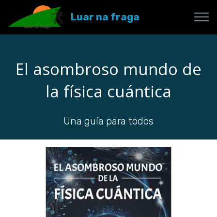
Luar na fraga
El asombroso mundo de
la física cuántica
Una guía para todos