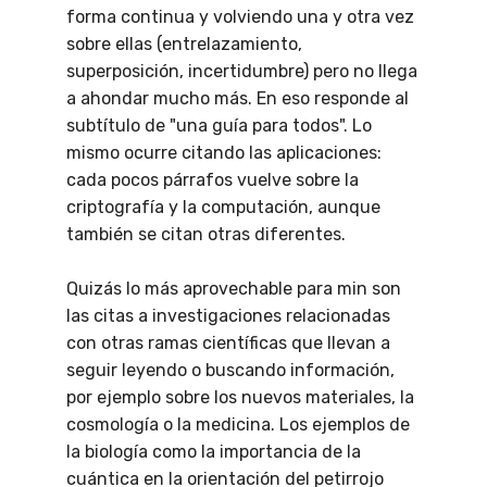
forma continua y volviendo una y otra vez
sobre ellas (entrelazamiento,
superposición, incertidumbre) pero no llega
a ahondar mucho más. En eso responde al
subtítulo de "una guía para todos". Lo
mismo ocurre citando las aplicaciones:
cada pocos párrafos vuelve sobre la
criptografía y la computación, aunque
también se citan otras diferentes.
Quizás lo más aprovechable para min son
las citas a investigaciones relacionadas
con otras ramas científicas que llevan a
seguir leyendo o buscando información,
por ejemplo sobre los nuevos materiales, la
cosmología o la medicina. Los ejemplos de
la biología como la importancia de la
cuántica en la orientación del petirrojo