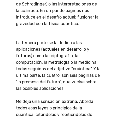
de Schrodinger) o las interpretaciones de
la cuántica. En un par de páginas nos
introduce en el desafío actual: fusionar la
gravedad con la física cuántica.
La tercera parte se la dedica a las
aplicaciones (actuales en desarrollo y
futuras) como la criptografía, la
computación, la metrología o la medicina...
todas seguidas del adjetivo "cuántica". Y la
última parte, la cuatro, son seis páginas de
"la promesa del futuro", que vuelve sobre
las posibles aplicaciones.
Me deja una sensación extraña. Aborda
todos esas leyes o principios de la
cuántica, citándolas y repitiéndolas de