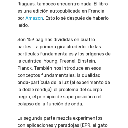
Riaguas, tampoco encuentro nada. El libro
es una edición autopublicada en Francia
por
Amazon
. Esto lo sé después de haberlo
leído.
Son 159 páginas divididas en cuatro
partes. La primera gira alrededor de las
partículas fundamentales y los orígenes de
la cuántica: Young, Fresnel, Einstein,
Planck. También nos introduce en esos
conceptos fundamentales: la dualidad
onda-partícula de la luz (el experimento de
la doble rendija), el problema del cuerpo
negro, el principio de superposición o el
colapso de la función de onda.
La segunda parte mezcla experimentos
con aplicaciones y paradojas (EPR, el gato