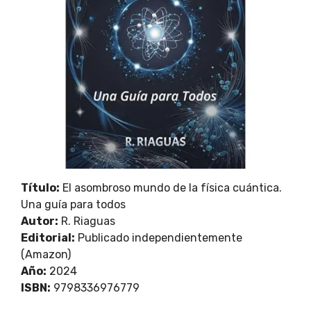
Título:
El asombroso mundo de la física cuántica.
Una guía para todos
Autor:
R. Riaguas
Editorial:
Publicado independientemente
(Amazon)
Año:
2024
ISBN:
9798336976779