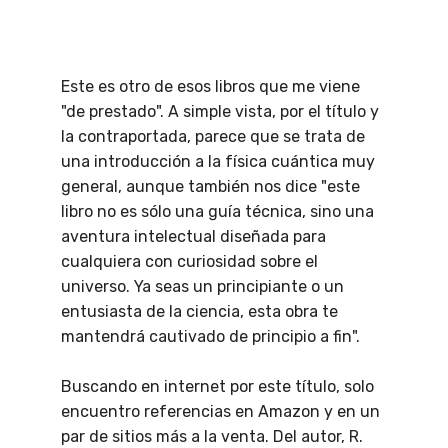
Este es otro de esos libros que me viene
"de prestado". A simple vista, por el título y
la contraportada, parece que se trata de
una introducción a la física cuántica muy
general, aunque también nos dice "este
libro no es sólo una guía técnica, sino una
aventura intelectual diseñada para
cualquiera con curiosidad sobre el
universo. Ya seas un principiante o un
entusiasta de la ciencia, esta obra te
mantendrá cautivado de principio a fin".
Buscando en internet por este título, solo
encuentro referencias en Amazon y en un
par de sitios más a la venta. Del autor, R.