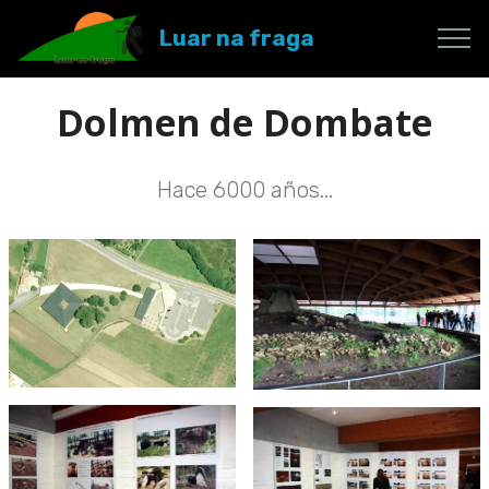
Luar na fraga
Dolmen de Dombate
Hace 6000 años...