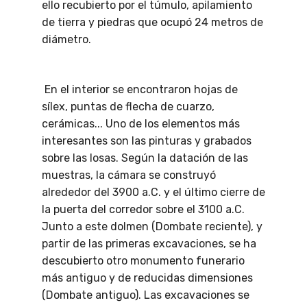
ello recubierto por el túmulo, apilamiento
de tierra y piedras que ocupó 24 metros de
diámetro.
En el interior se encontraron hojas de
sílex, puntas de flecha de cuarzo,
cerámicas... Uno de los elementos más
interesantes son las pinturas y grabados
sobre las losas. Según la datación de las
muestras, la cámara se construyó
alrededor del 3900 a.C. y el último cierre de
la puerta del corredor sobre el 3100 a.C.
Junto a este dolmen (Dombate reciente), y
partir de las primeras excavaciones, se ha
descubierto otro monumento funerario
más antiguo y de reducidas dimensiones
(Dombate antiguo). Las excavaciones se