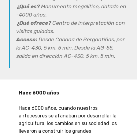
¿Qué es?
Monumento megalítico, datado en
-4000 años.
¿Qué ofrece?
Centro de interpretación con
visitas guiadas
.
Acceso:
Desde Cabana de Bergantiños, por
la AC-430, 5 km, 5 min. Desde la AG-55,
salida en dirección AC-430, 5 km, 5 min.
Hace 6000 años
Hace 6000 años, cuando nuestros
antecesores se afanaban por desarrollar la
agricultura, los cambios en su sociedad los
llevaron a construir los grandes