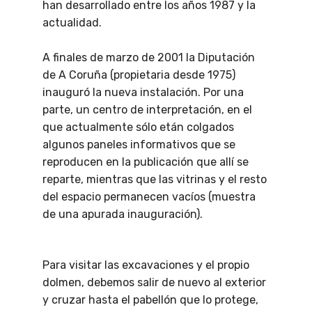
han desarrollado entre los años 1987 y la
actualidad.
A finales de marzo de 2001 la Diputación
de A Coruña (propietaria desde 1975)
inauguró la nueva instalación. Por una
parte, un centro de interpretación, en el
que actualmente sólo etán colgados
algunos paneles informativos que se
reproducen en la publicación que allí se
reparte, mientras que las vitrinas y el resto
del espacio permanecen vacíos (muestra
de una apurada inauguración).
Para visitar las excavaciones y el propio
dolmen, debemos salir de nuevo al exterior
y cruzar hasta el pabellón que lo protege,