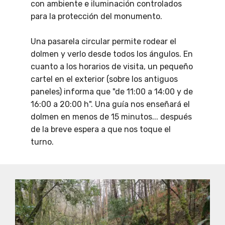
con ambiente e iluminación controlados
para la protección del monumento.
Una pasarela circular permite rodear el
dolmen y verlo desde todos los ángulos. En
cuanto a los horarios de visita, un pequeño
cartel en el exterior (sobre los antiguos
paneles) informa que "de 11:00 a 14:00 y de
16:00 a 20:00 h". Una guía nos enseñará el
dolmen en menos de 15 minutos... después
de la breve espera a que nos toque el
turno.