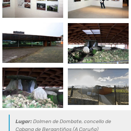
Lugar:
Dolmen de Dombate, concello de
Cabana de Bergantiños (A Coruña)