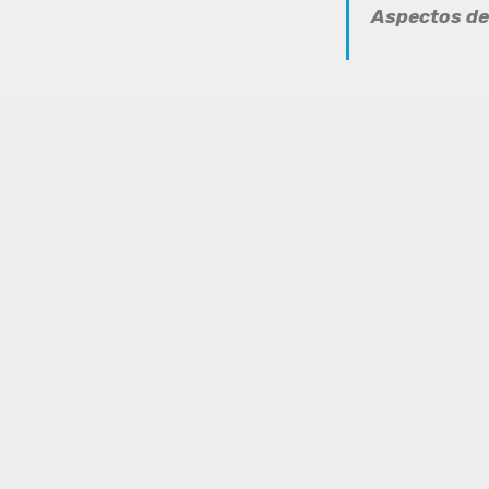
Aspectos d