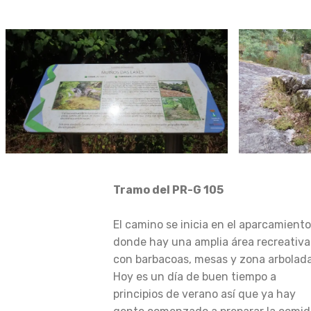
Tramo del PR-G 105
El camino se inicia en el aparcamiento
donde hay una amplia área recreativa
con barbacoas, mesas y zona arbolada
Hoy es un día de buen tiempo a
principios de verano así que ya hay