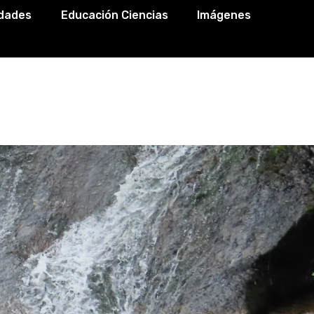
idades
Educación Ciencias
Imágenes