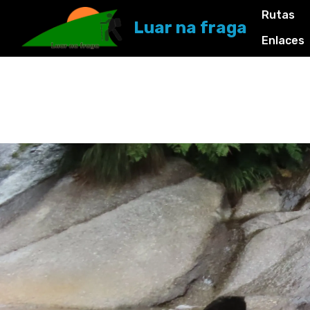
Rutas
Luar na fraga
Enlaces