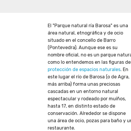
El "Parque natural ría Barosa" es una
área natural, etnográfica y de ocio
situado en el concello de Barro
(Pontevedra). Aunque ese es su
nombre oficial, no es un parque natur
como lo entendemos en las figuras de
protección de espacios naturales
. En
este lugar el río de Barosa (o de Agra,
más arriba) forma unas preciosas
cascadas en un entorno natural
espectacular y rodeado por muíños,
hasta 17, en distinto estado de
conservación. Alrededor se dispone
una área de ocio, pozas para baño y u
restaurante.